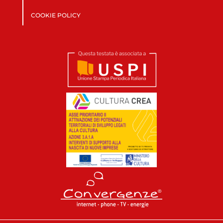
COOKIE POLICY