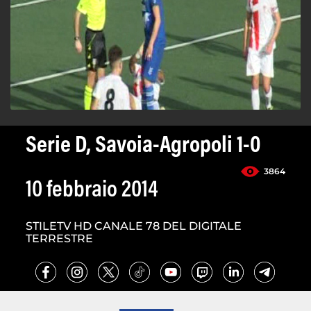
Serie D, Savoia-Agropoli 1-0
3864
10 febbraio 2014
STILETV HD CANALE 78 DEL DIGITALE
TERRESTRE