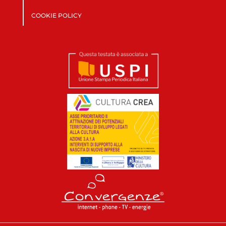
COOKIE POLICY