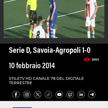
Serie D, Savoia-Agropoli 1-0
3860
10 febbraio 2014
STILETV HD CANALE 78 DEL DIGITALE
TERRESTRE