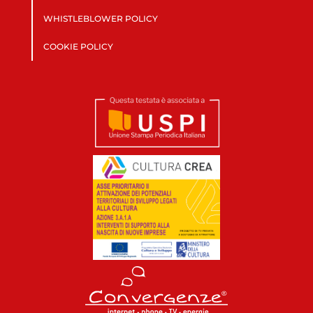
WHISTLEBLOWER POLICY
COOKIE POLICY