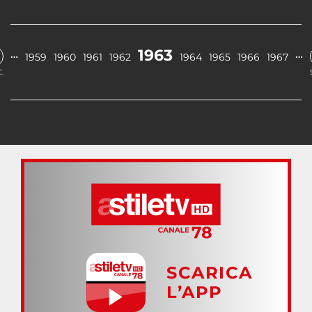
1963
…
…
1959
1960
1961
1962
1964
1965
1966
1967
.
SCARICA
L’APP