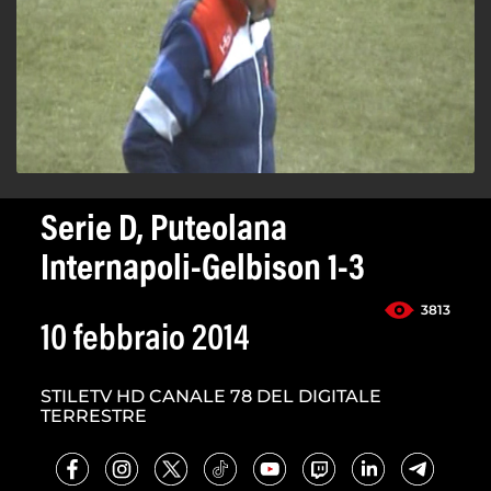
Serie D, Puteolana
Internapoli-Gelbison 1-3
3813
10 febbraio 2014
STILETV HD CANALE 78 DEL DIGITALE
TERRESTRE