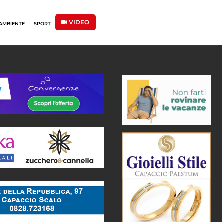
VIDEO
AMBIENTE
SPORT