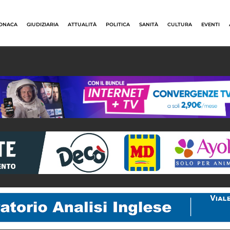
ONACA
GIUDIZIARIA
ATTUALITÀ
POLITICA
SANITÀ
CULTURA
EVENTI