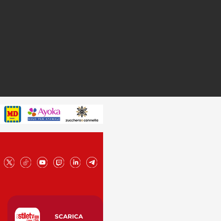
SCARICA