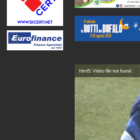
html5: Video file not found