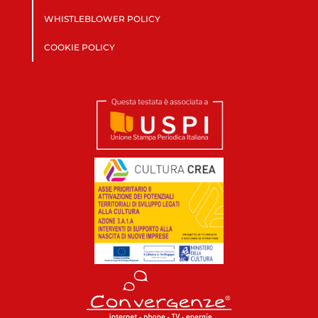
WHISTLEBLOWER POLICY
COOKIE POLICY