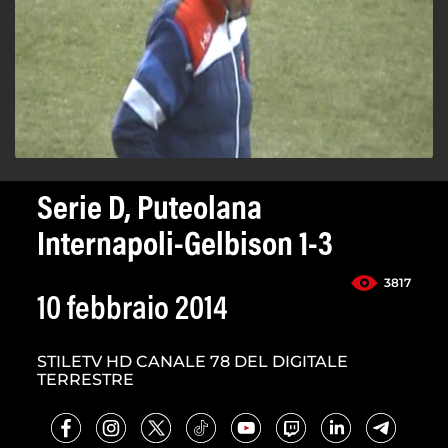
Serie D, Puteolana
Internapoli-Gelbison 1-3
3817
10 febbraio 2014
STILETV HD CANALE 78 DEL DIGITALE
TERRESTRE