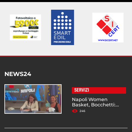
NEWS24
SERVIZI
Napoli Women
Basket, Bocchetti:...
246