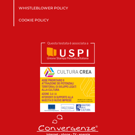
WHISTLEBLOWER POLICY
COOKIE POLICY