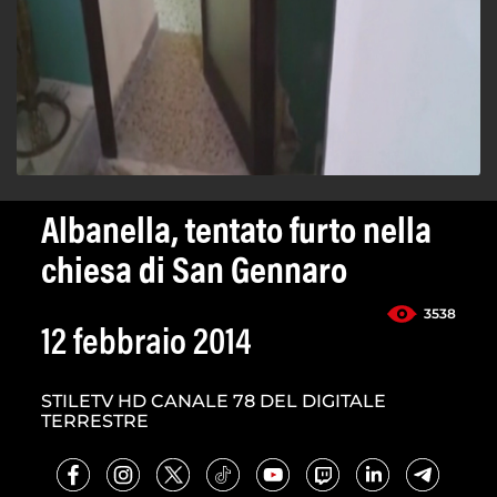
Albanella, tentato furto nella
chiesa di San Gennaro
3538
12 febbraio 2014
STILETV HD CANALE 78 DEL DIGITALE
TERRESTRE