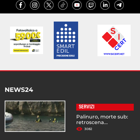
NEWS24
SERVIZI
Palinuro, morte sub:
retroscena...
3082