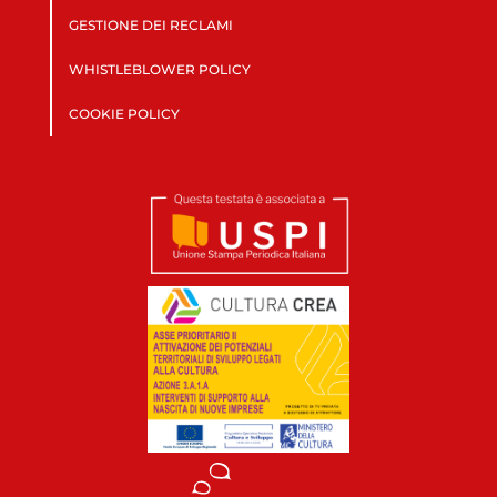
GESTIONE DEI RECLAMI
WHISTLEBLOWER POLICY
COOKIE POLICY