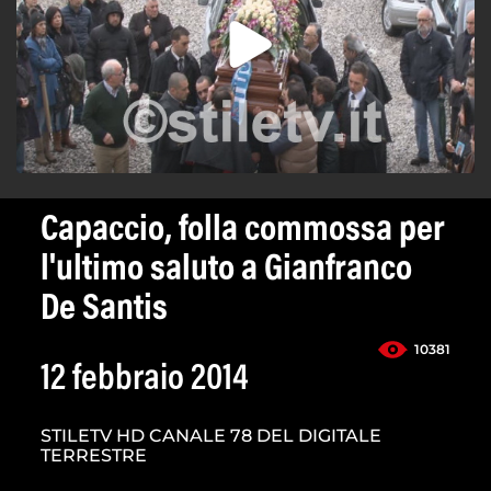
Capaccio, folla commossa per
l'ultimo saluto a Gianfranco
De Santis
10381
12 febbraio 2014
STILETV HD CANALE 78 DEL DIGITALE
TERRESTRE