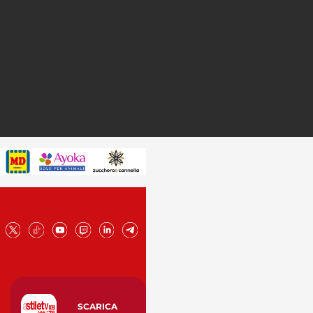
SCARICA