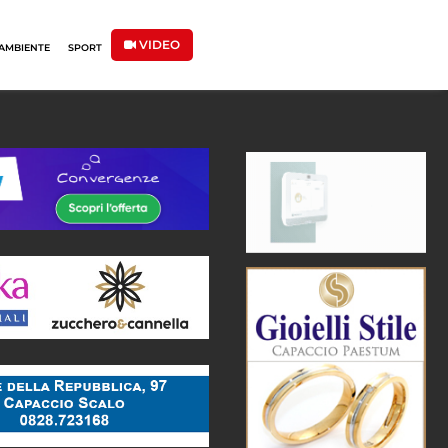
VIDEO
AMBIENTE
SPORT