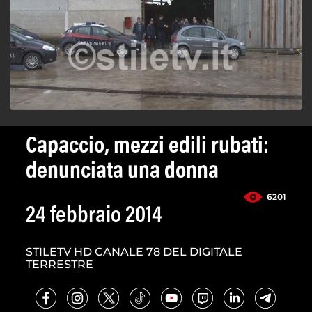
Capaccio, mezzi edili rubati:
denunciata una donna
6201
24 febbraio 2014
STILETV HD CANALE 78 DEL DIGITALE
TERRESTRE