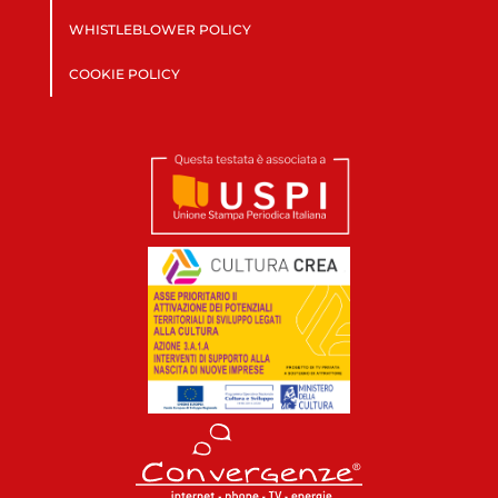
WHISTLEBLOWER POLICY
COOKIE POLICY