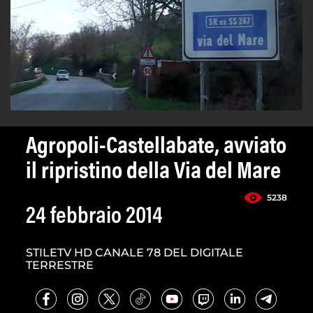
Agropoli-Castellabate, avviato
il ripristino della Via del Mare
5238
24 febbraio 2014
STILETV HD CANALE 78 DEL DIGITALE
TERRESTRE