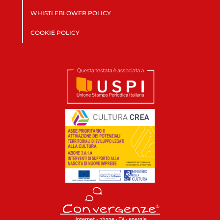
WHISTLEBLOWER POLICY
COOKIE POLICY