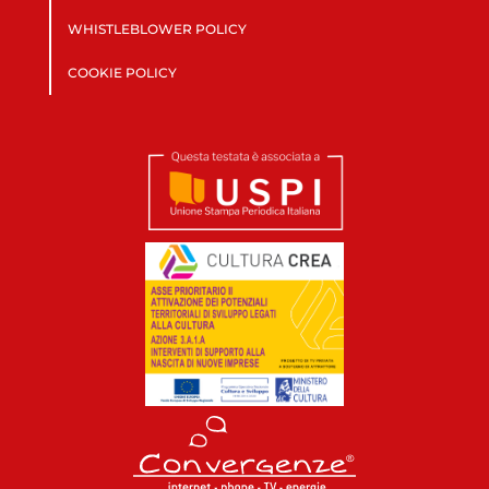
WHISTLEBLOWER POLICY
COOKIE POLICY