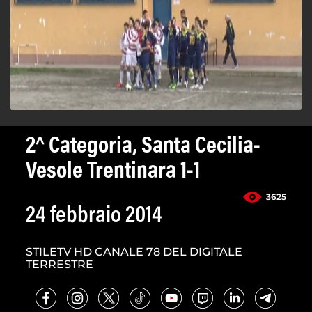
2^ Categoria, Santa Cecilia-
Vesole Trentinara 1-1
3625
24 febbraio 2014
STILETV HD CANALE 78 DEL DIGITALE
TERRESTRE