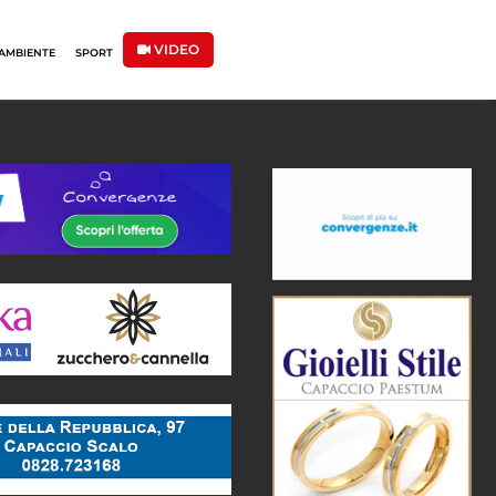
VIDEO
AMBIENTE
SPORT