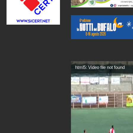
html5: Video file not found