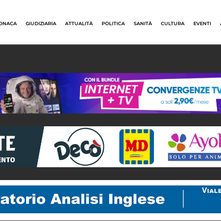
ONACA
GIUDIZIARIA
ATTUALITÀ
POLITICA
SANITÀ
CULTURA
EVENTI