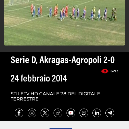
Serie D, Akragas-Agropoli 2-0
6213
24 febbraio 2014
STILETV HD CANALE 78 DEL DIGITALE
TERRESTRE