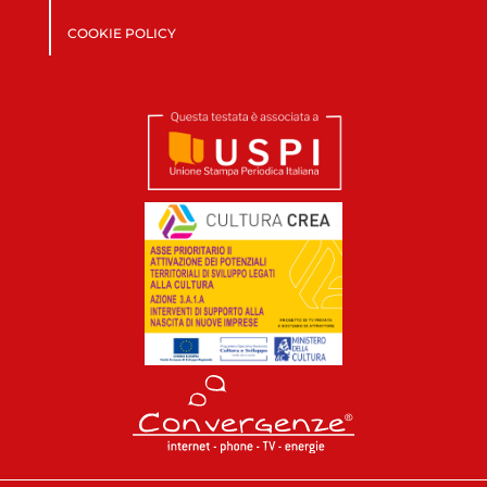
COOKIE POLICY