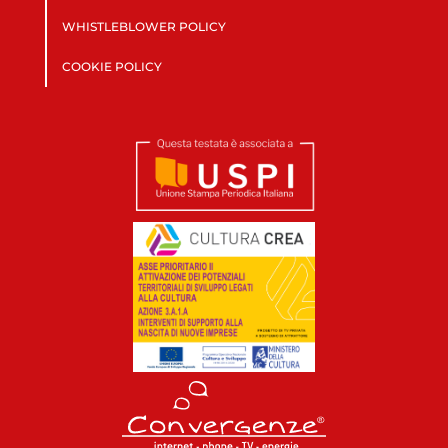
WHISTLEBLOWER POLICY
COOKIE POLICY