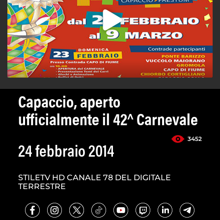
Capaccio, aperto
ufficialmente il 42^ Carnevale
3452
24 febbraio 2014
STILETV HD CANALE 78 DEL DIGITALE
TERRESTRE