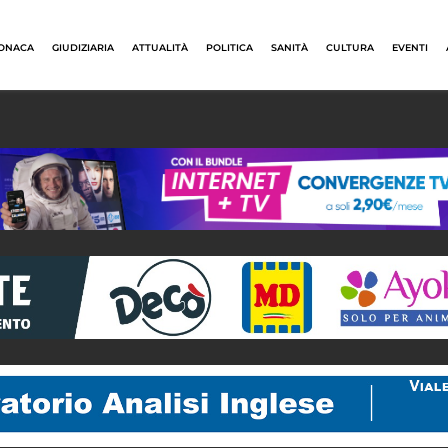
ONACA
GIUDIZIARIA
ATTUALITÀ
POLITICA
SANITÀ
CULTURA
EVENTI