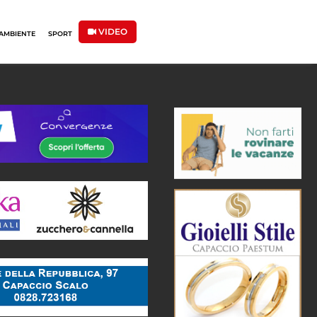
VIDEO
AMBIENTE
SPORT