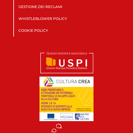
GESTIONE DEI RECLAMI
WHISTLEBLOWER POLICY
COOKIE POLICY