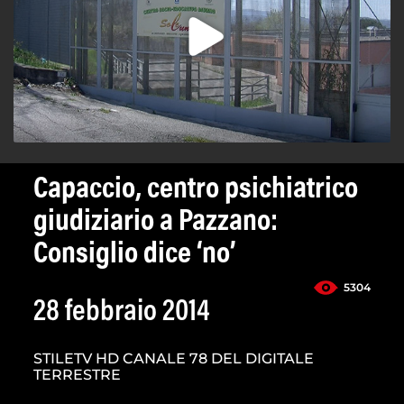
Capaccio, centro psichiatrico
giudiziario a Pazzano:
Consiglio dice ‘no’
5304
28 febbraio 2014
STILETV HD CANALE 78 DEL DIGITALE
TERRESTRE