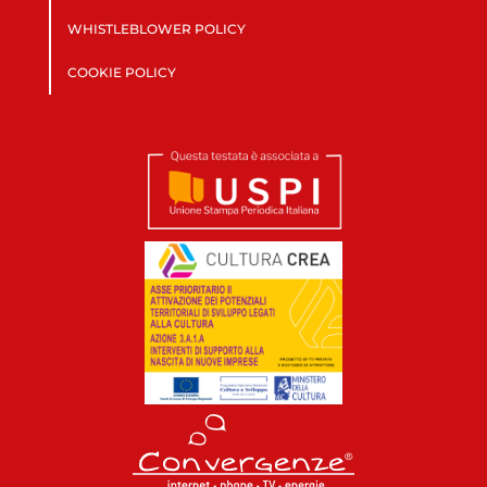
WHISTLEBLOWER POLICY
COOKIE POLICY