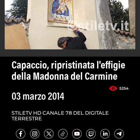
Capaccio, ripristinata l'effigie
della Madonna del Carmine
5254
03 marzo 2014
STILETV HD CANALE 78 DEL DIGITALE
TERRESTRE