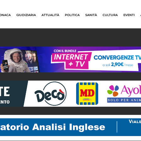
ONACA
GIUDIZIARIA
ATTUALITÀ
POLITICA
SANITÀ
CULTURA
EVENTI