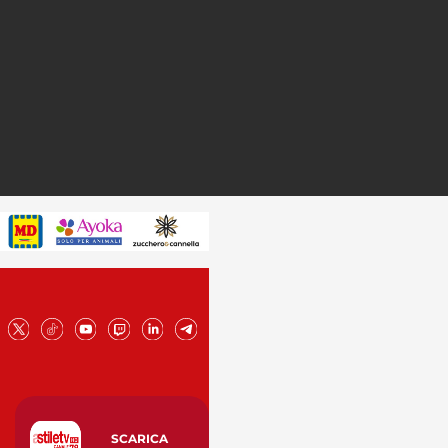
SCARICA