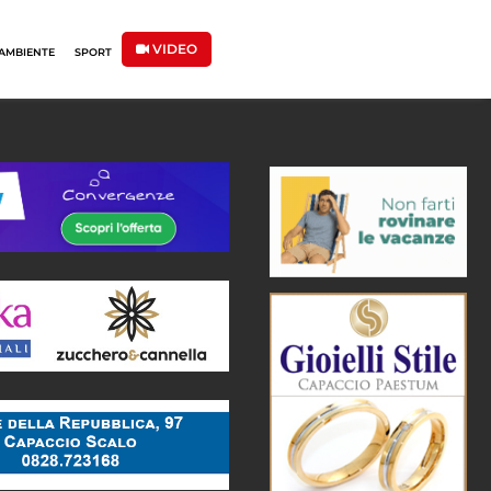
VIDEO
AMBIENTE
SPORT