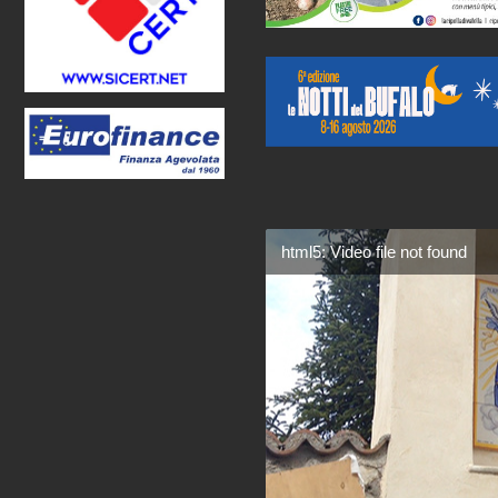
html5: Video file not found