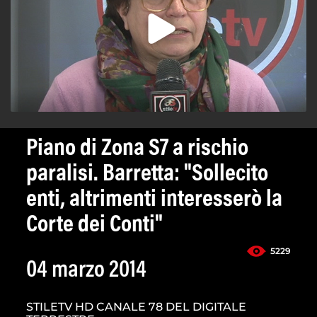
Piano di Zona S7 a rischio
paralisi. Barretta: "Sollecito
enti, altrimenti interesserò la
Corte dei Conti"
5229
04 marzo 2014
STILETV HD CANALE 78 DEL DIGITALE