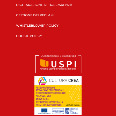
DICHIARAZIONE DI TRASPARENZA
GESTIONE DEI RECLAMI
WHISTLEBLOWER POLICY
COOKIE POLICY