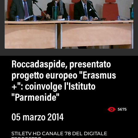
Roccadaspide, presentato
progetto europeo "Erasmus
+": coinvolge l'Istituto
"Parmenide"
5675
05 marzo 2014
STILETV HD CANALE 78 DEL DIGITALE