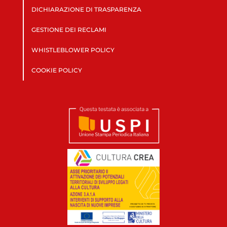
DICHIARAZIONE DI TRASPARENZA
GESTIONE DEI RECLAMI
WHISTLEBLOWER POLICY
COOKIE POLICY