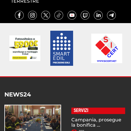
TERRESTRE
NEWS24
SERVIZI
Campania, prosegue
la bonifica ...