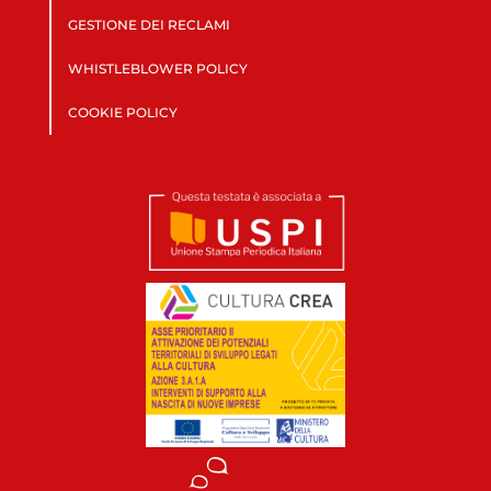
GESTIONE DEI RECLAMI
WHISTLEBLOWER POLICY
COOKIE POLICY