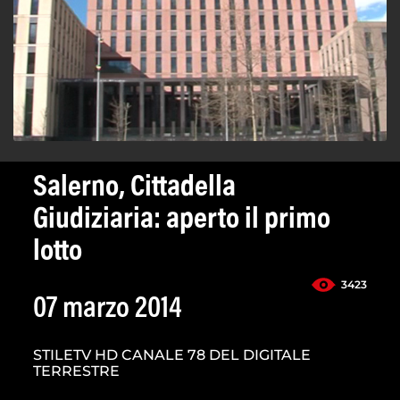
Salerno, Cittadella
Giudiziaria: aperto il primo
lotto
3423
07 marzo 2014
STILETV HD CANALE 78 DEL DIGITALE
TERRESTRE