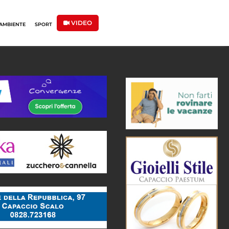
VIDEO
AMBIENTE
SPORT