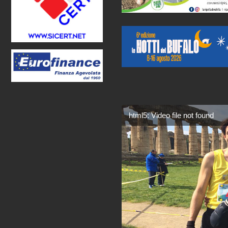
html5: Video file not found