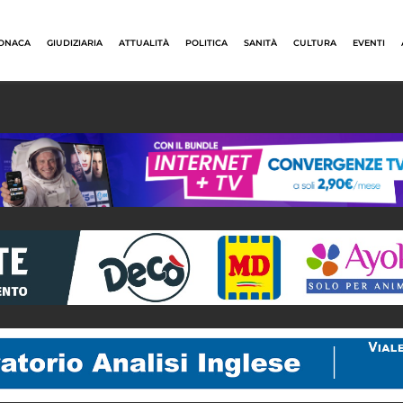
ONACA
GIUDIZIARIA
ATTUALITÀ
POLITICA
SANITÀ
CULTURA
EVENTI