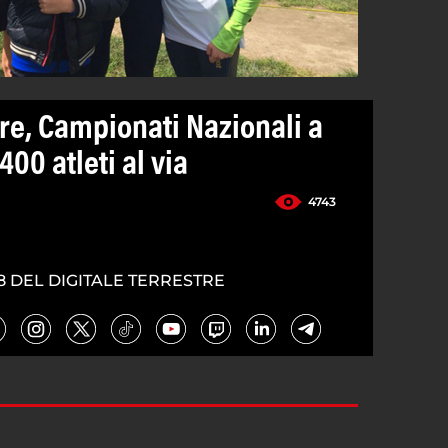
e, Campionati Nazionali a
400 atleti al via
4743
8 DEL DIGITALE TERRESTRE