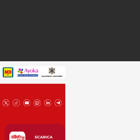
SCARICA