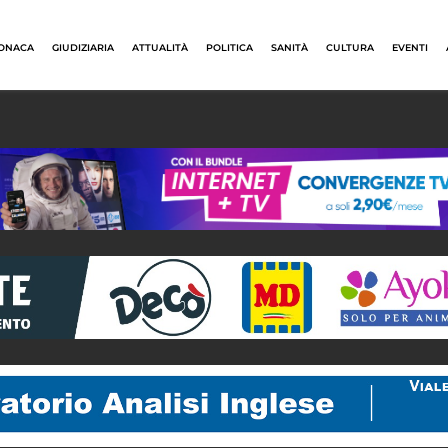
ONACA
GIUDIZIARIA
ATTUALITÀ
POLITICA
SANITÀ
CULTURA
EVENTI