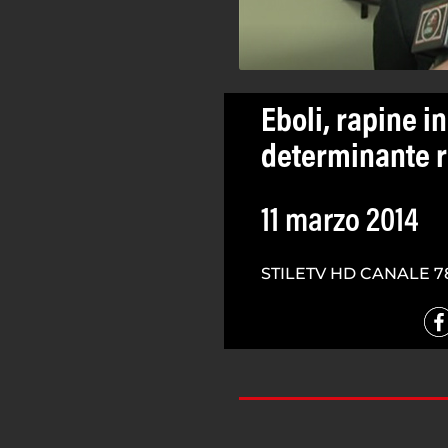
Eboli, rapine in
determinante r
11 marzo 2014
STILETV HD CANALE 7