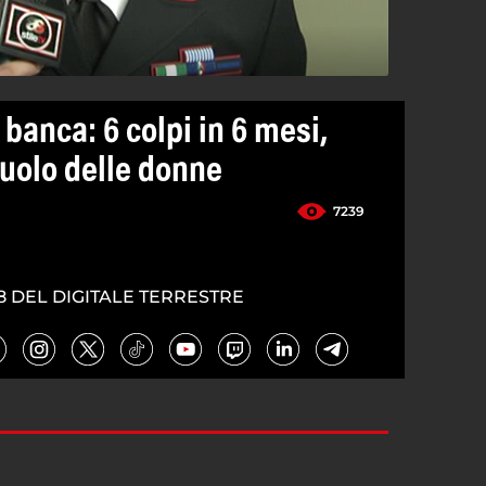
 banca: 6 colpi in 6 mesi,
uolo delle donne
7239
8 DEL DIGITALE TERRESTRE