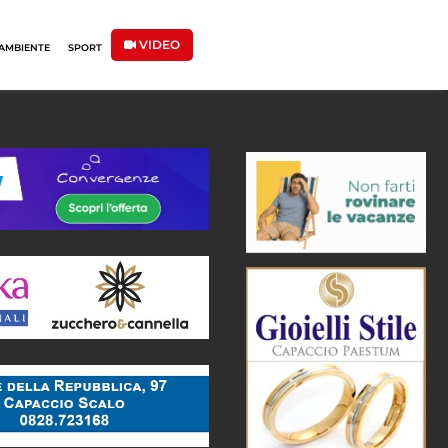
VIDEO
AMBIENTE
SPORT