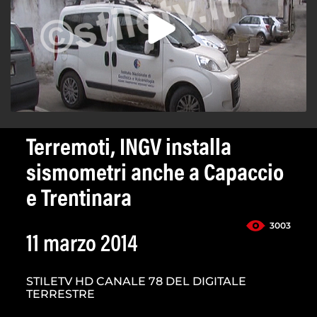
Terremoti, INGV installa
sismometri anche a Capaccio
e Trentinara
3003
11 marzo 2014
STILETV HD CANALE 78 DEL DIGITALE
TERRESTRE