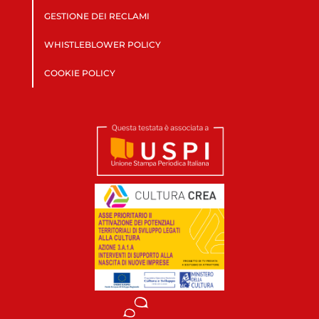
GESTIONE DEI RECLAMI
WHISTLEBLOWER POLICY
COOKIE POLICY