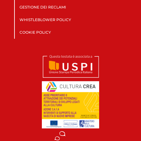
GESTIONE DEI RECLAMI
WHISTLEBLOWER POLICY
COOKIE POLICY