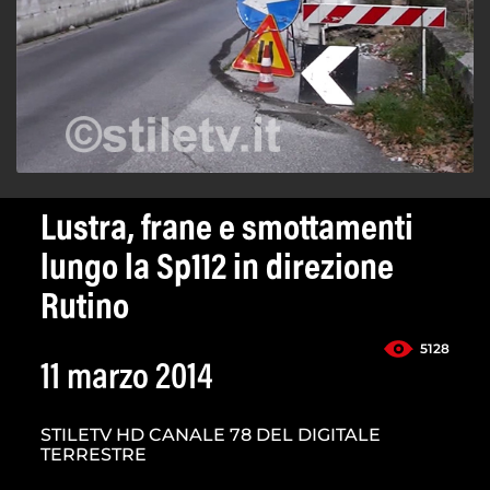
Lustra, frane e smottamenti
lungo la Sp112 in direzione
Rutino
5128
11 marzo 2014
STILETV HD CANALE 78 DEL DIGITALE
TERRESTRE