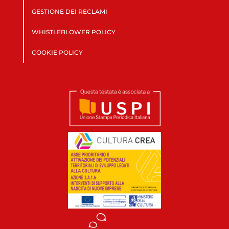
GESTIONE DEI RECLAMI
WHISTLEBLOWER POLICY
COOKIE POLICY