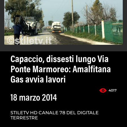
Capaccio, dissesti lungo Via
Ponte Marmoreo: Amalfitana
Gas avvia lavori
4017
18 marzo 2014
STILETV HD CANALE 78 DEL DIGITALE
TERRESTRE