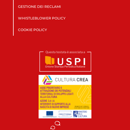
GESTIONE DEI RECLAMI
WHISTLEBLOWER POLICY
COOKIE POLICY