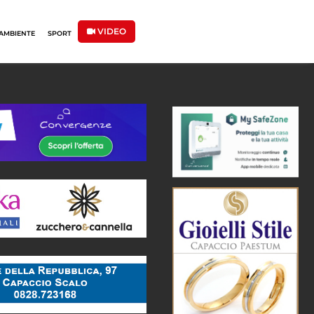
VIDEO
AMBIENTE
SPORT