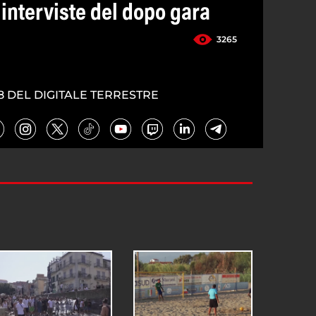
 interviste del dopo gara
3265
8 DEL DIGITALE TERRESTRE