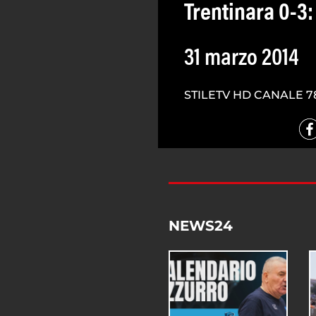
Trentinara 0-3:
31 marzo 2014
STILETV HD CANALE 7
NEWS24