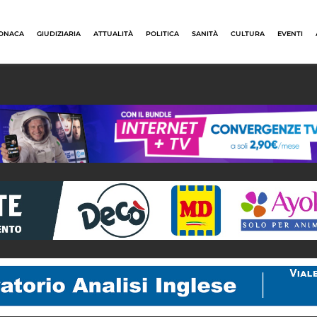
ONACA
GIUDIZIARIA
ATTUALITÀ
POLITICA
SANITÀ
CULTURA
EVENTI