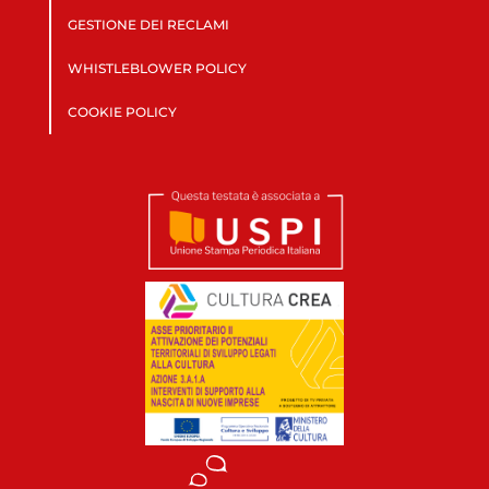
GESTIONE DEI RECLAMI
WHISTLEBLOWER POLICY
COOKIE POLICY