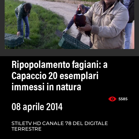
Ripopolamento fagiani: a
Capaccio 20 esemplari
immessi in natura
5585
08 aprile 2014
STILETV HD CANALE 78 DEL DIGITALE
TERRESTRE