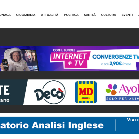
ONACA
GIUDIZIARIA
ATTUALITÀ
POLITICA
SANITÀ
CULTURA
EVENTI