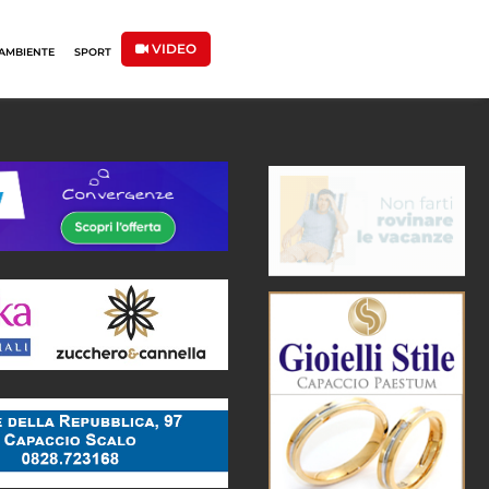
VIDEO
AMBIENTE
SPORT