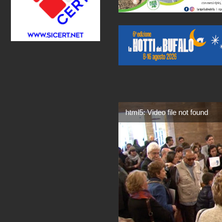
html5: Video file not found