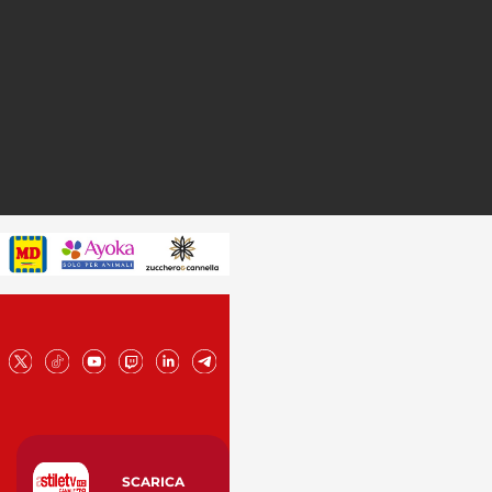
SCARICA