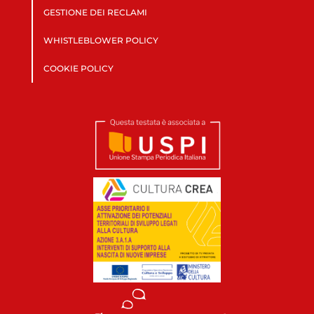
GESTIONE DEI RECLAMI
WHISTLEBLOWER POLICY
COOKIE POLICY