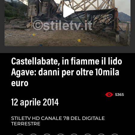
Castellabate, in fiamme il lido
Agave: danni per oltre 10mila
euro
5365
12 aprile 2014
STILETV HD CANALE 78 DEL DIGITALE
TERRESTRE