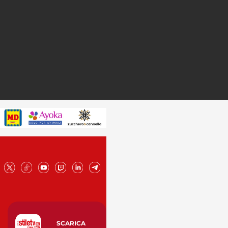
SCARICA