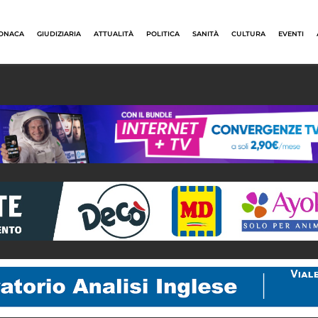
ONACA
GIUDIZIARIA
ATTUALITÀ
POLITICA
SANITÀ
CULTURA
EVENTI