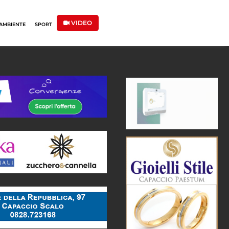
VIDEO
AMBIENTE
SPORT