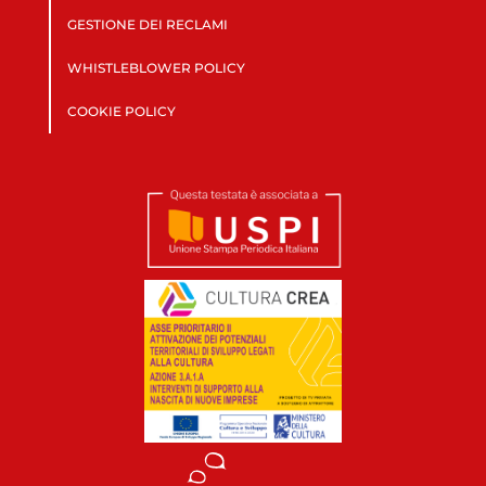
GESTIONE DEI RECLAMI
WHISTLEBLOWER POLICY
COOKIE POLICY