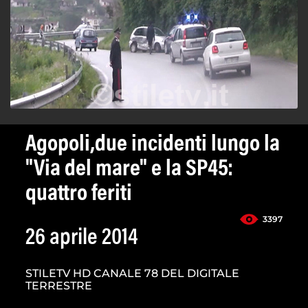
Agopoli,due incidenti lungo la
"Via del mare" e la SP45:
quattro feriti
3397
26 aprile 2014
STILETV HD CANALE 78 DEL DIGITALE
TERRESTRE