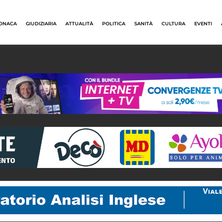
ONACA
GIUDIZIARIA
ATTUALITÀ
POLITICA
SANITÀ
CULTURA
EVENTI