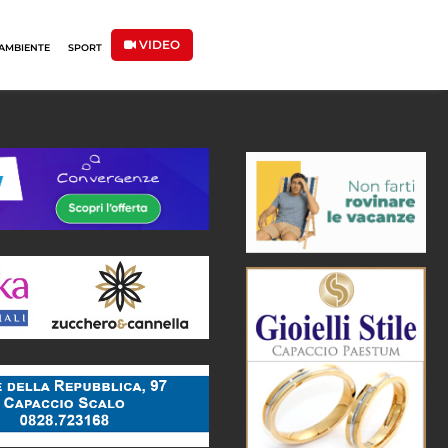
VIDEO
AMBIENTE
SPORT