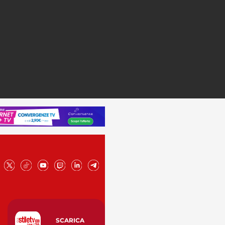
SCARICA