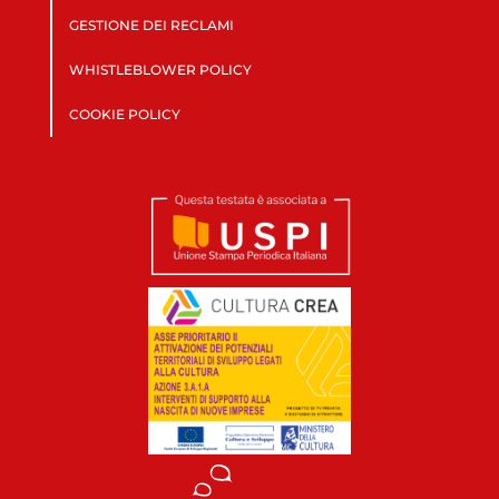
GESTIONE DEI RECLAMI
WHISTLEBLOWER POLICY
COOKIE POLICY