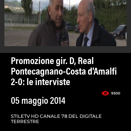
Promozione gir. D, Real
Pontecagnano-Costa d'Amalfi
2-0: le interviste
9500
05 maggio 2014
STILETV HD CANALE 78 DEL DIGITALE
TERRESTRE