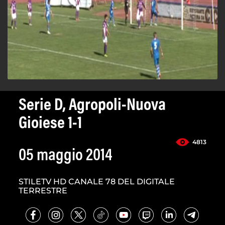
Serie D, Agropoli-Nuova
Gioiese 1-1
4813
05 maggio 2014
STILETV HD CANALE 78 DEL DIGITALE
TERRESTRE