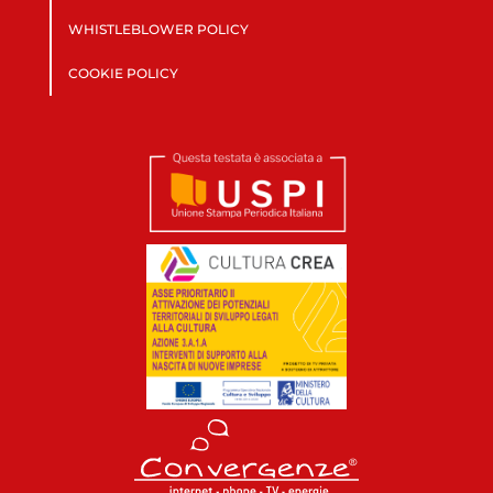
WHISTLEBLOWER POLICY
COOKIE POLICY