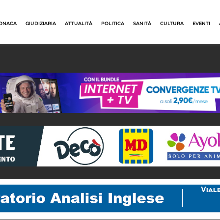
ONACA
GIUDIZIARIA
ATTUALITÀ
POLITICA
SANITÀ
CULTURA
EVENTI