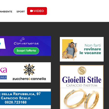
VIDEO
AMBIENTE
SPORT