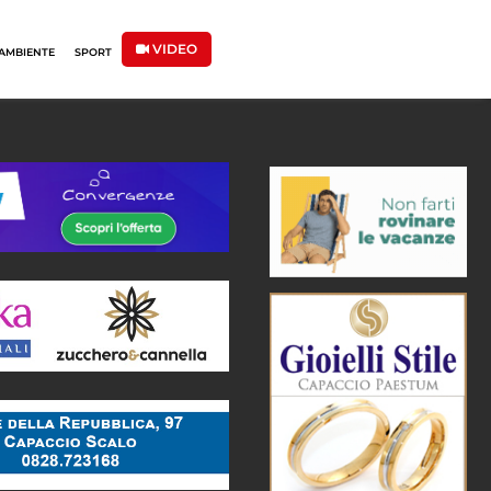
VIDEO
AMBIENTE
SPORT