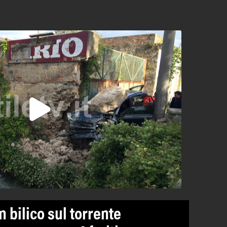
n bilico sul torrente