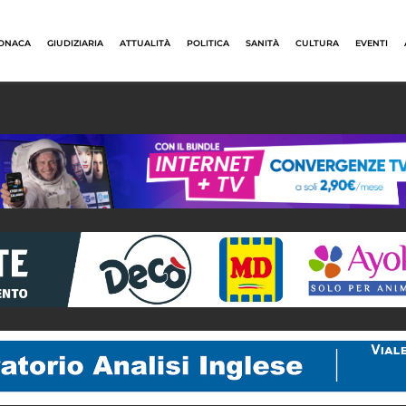
ONACA
GIUDIZIARIA
ATTUALITÀ
POLITICA
SANITÀ
CULTURA
EVENTI