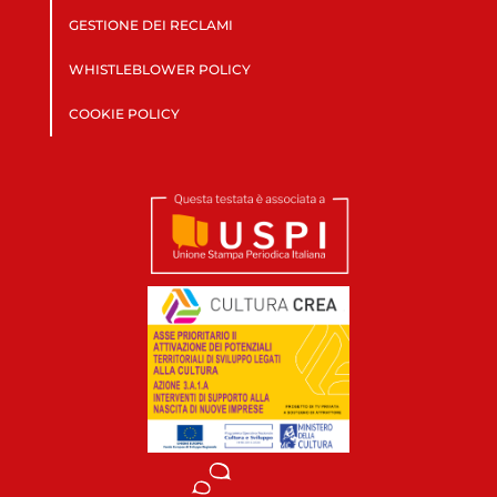
GESTIONE DEI RECLAMI
WHISTLEBLOWER POLICY
COOKIE POLICY