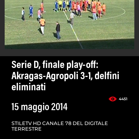
Serie D, finale play-off:
Akragas-Agropoli 3-1, delfini
eliminati
4451
15 maggio 2014
STILETV HD CANALE 78 DEL DIGITALE
TERRESTRE