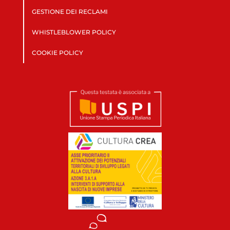
GESTIONE DEI RECLAMI
WHISTLEBLOWER POLICY
COOKIE POLICY