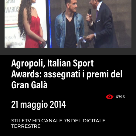
Agropoli, Italian Sport
Awards: assegnati i premi del
Gran Galà
6793
21 maggio 2014
STILETV HD CANALE 78 DEL DIGITALE
TERRESTRE