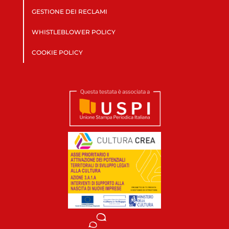
GESTIONE DEI RECLAMI
WHISTLEBLOWER POLICY
COOKIE POLICY