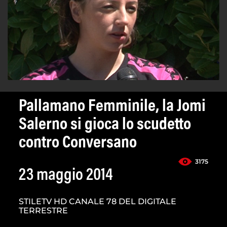
Pallamano Femminile, la Jomi
Salerno si gioca lo scudetto
contro Conversano
3175
23 maggio 2014
STILETV HD CANALE 78 DEL DIGITALE
TERRESTRE