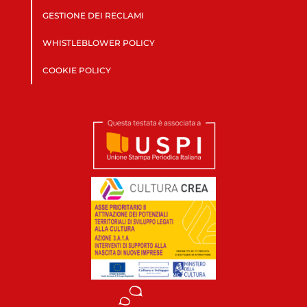
GESTIONE DEI RECLAMI
WHISTLEBLOWER POLICY
COOKIE POLICY