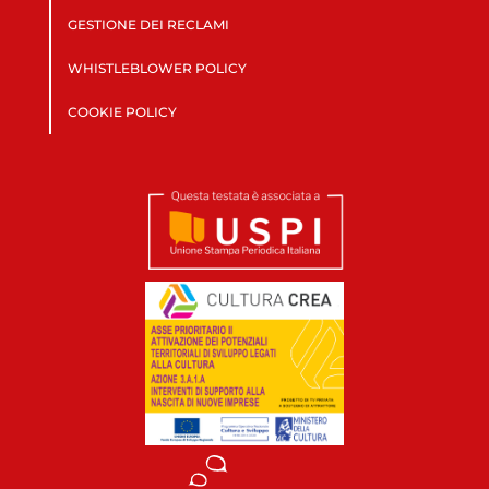
GESTIONE DEI RECLAMI
WHISTLEBLOWER POLICY
COOKIE POLICY