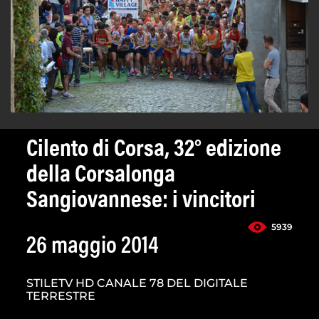
Cilento di Corsa, 32° edizione
della Corsalonga
Sangiovannese: i vincitori
5939
26 maggio 2014
STILETV HD CANALE 78 DEL DIGITALE
TERRESTRE