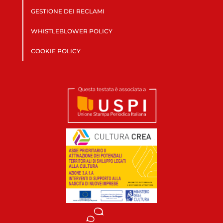
GESTIONE DEI RECLAMI
WHISTLEBLOWER POLICY
COOKIE POLICY