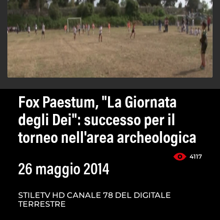
Fox Paestum, "La Giornata
degli Dei": successo per il
torneo nell'area archeologica
4117
26 maggio 2014
STILETV HD CANALE 78 DEL DIGITALE
TERRESTRE