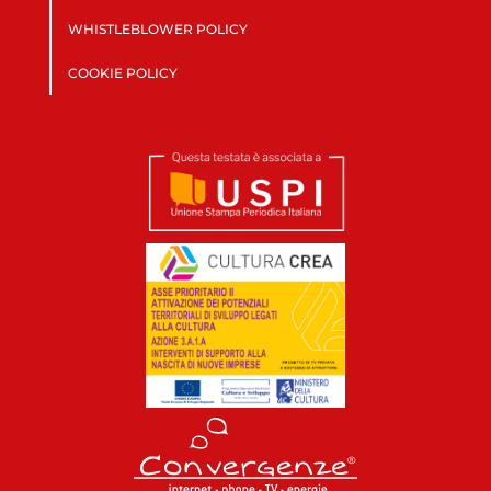
WHISTLEBLOWER POLICY
COOKIE POLICY