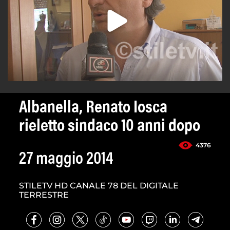
Albanella, Renato Iosca
rieletto sindaco 10 anni dopo
4376
27 maggio 2014
STILETV HD CANALE 78 DEL DIGITALE
TERRESTRE