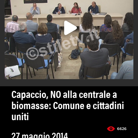
Capaccio, NO alla centrale a
biomasse: Comune e cittadini
uniti
6626
27 maggio 2014