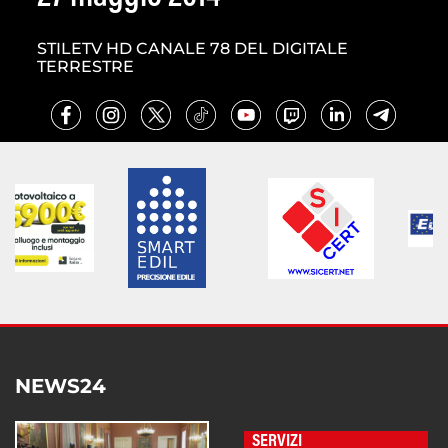
STILETV HD CANALE 78 DEL DIGITALE
TERRESTRE
NEWS24
SERVIZI