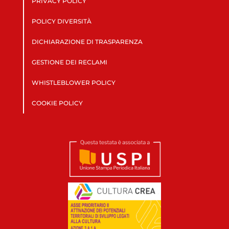
PRIVACY POLICY
POLICY DIVERSITÀ
DICHIARAZIONE DI TRASPARENZA
GESTIONE DEI RECLAMI
WHISTLEBLOWER POLICY
COOKIE POLICY