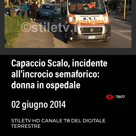
Capaccio Scalo, incidente
all'incrocio semaforico:
donna in ospedale
7807
02 giugno 2014
STILETV HD CANALE 78 DEL DIGITALE
TERRESTRE