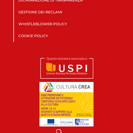
DICHIARAZIONE DI TRASPARENZA
GESTIONE DEI RECLAMI
WHISTLEBLOWER POLICY
COOKIE POLICY