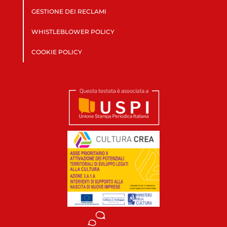
GESTIONE DEI RECLAMI
WHISTLEBLOWER POLICY
COOKIE POLICY