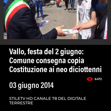
Vallo, festa del 2 giugno:
Comune consegna copia
Costituzione ai neo diciottenni
6472
03 giugno 2014
STILETV HD CANALE 78 DEL DIGITALE
TERRESTRE