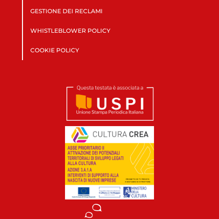
GESTIONE DEI RECLAMI
WHISTLEBLOWER POLICY
COOKIE POLICY