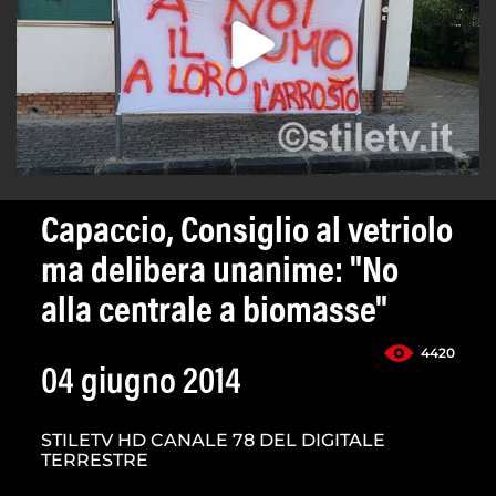
Capaccio, Consiglio al vetriolo
ma delibera unanime: "No
alla centrale a biomasse"
4420
04 giugno 2014
STILETV HD CANALE 78 DEL DIGITALE
TERRESTRE