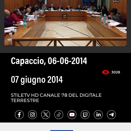
Capaccio, 06-06-2014
3028
07 giugno 2014
STILETV HD CANALE 78 DEL DIGITALE
TERRESTRE