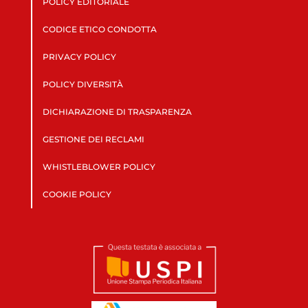
POLICY EDITORIALE
CODICE ETICO CONDOTTA
PRIVACY POLICY
POLICY DIVERSITÀ
DICHIARAZIONE DI TRASPARENZA
GESTIONE DEI RECLAMI
WHISTLEBLOWER POLICY
COOKIE POLICY