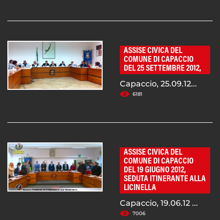
ASSISE CIVICA DEL
COMUNE DI CAPACCIO
DEL 25 SETTEMBRE 2012,
Capaccio, 25.09.12...
6181
ASSISE CIVICA DEL
COMUNE DI CAPACCIO
DEL 19 GIUGNO 2012,
SEDUTA ITINERANTE ALLA
LICINELLA
Capaccio, 19.06.12 ...
7006