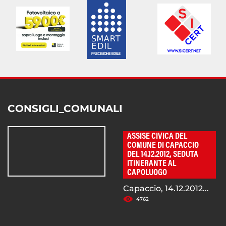
CONSIGLI_COMUNALI
ASSISE CIVICA DEL
COMUNE DI CAPACCIO
DEL 14.12.2012, SEDUTA
ITINERANTE AL
CAPOLUOGO
Capaccio, 14.12.2012...
4762